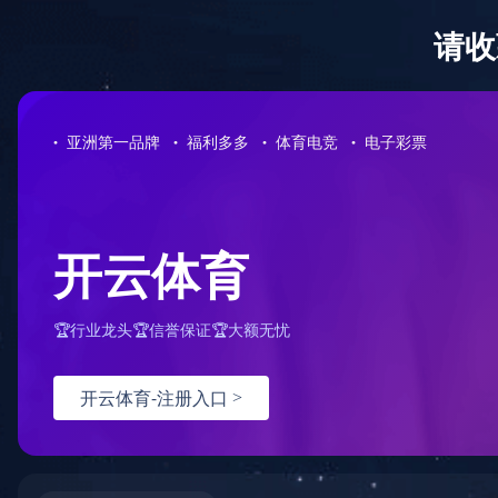
网站首页
关于我们
产品与