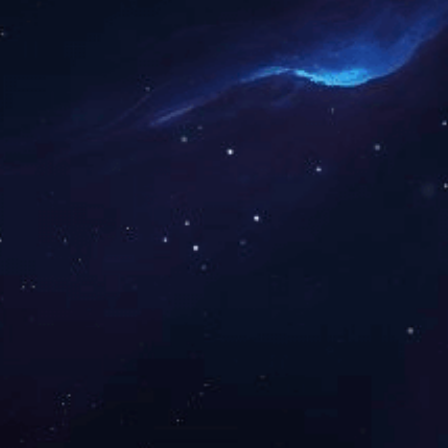
关于我们
产品与服务
公司概况
产品中心
发展历程
研发与开发
企业文化
CDMO
生产质量
环保健康安全