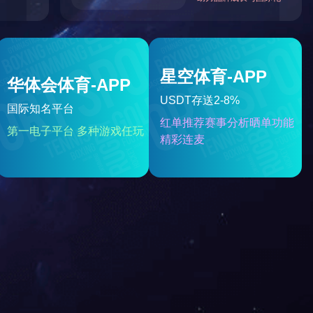
凝心聚力 创新赢未来——奥翔药业
隆重召开2025年度总结表彰暨2026年
2026-02-25
开工大会
领跑多肽赛道：奥翔药业深度参与反
应安全风险评估研讨，共绘产业蓝图
2026-01-13
环评公参说明-奥翔年产230吨生物酶
项目
2026-01-04
分享到