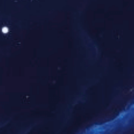
特色制药企业
事，回报社会