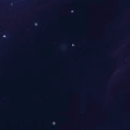
2024年
分公司建设 成立时间
一期建筑面积：599
地址：浙江省台
通过中国GMP符
通过日本PMDA
获批浙江省科技
2023年
省级隐形冠军企
获生物医药产业
通过中国GMP符
通过日本PMDA
认定为浙江省级
2022年
获批国家级知识
浙江省知识产权