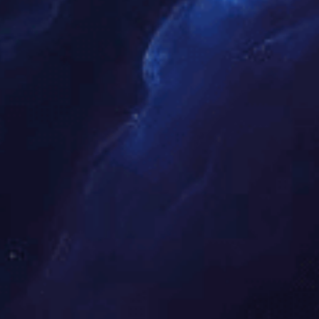
符合性检查
计
计
计