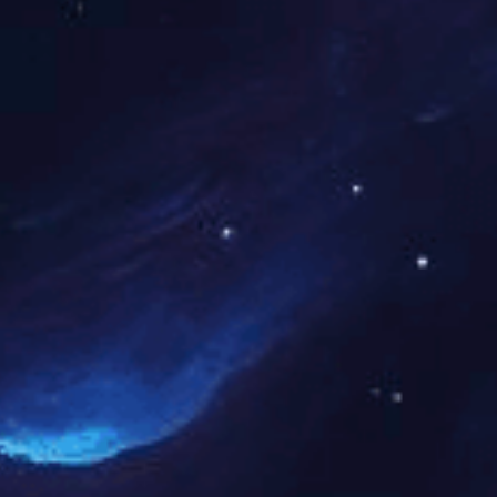
通过中国 GMP 
2025年
通过巴西官方审
通过欧盟GMP审
通过FDA审计
通过韩国官方审