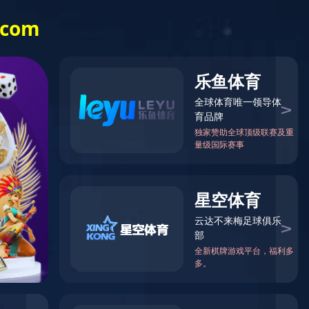
米兰体育网页版
Language