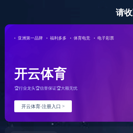
网站首页
关于我们
产品与