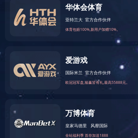
公司简介
发展历程
企业文化